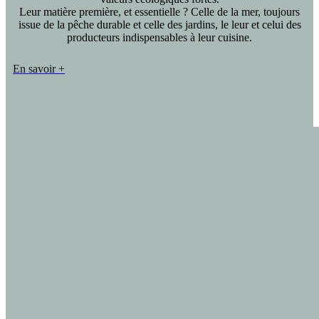
Leur matière première, et essentielle ? Celle de la mer, toujours
issue de la pêche durable et celle des jardins, le leur et celui des
producteurs indispensables à leur cuisine.
En savoir +