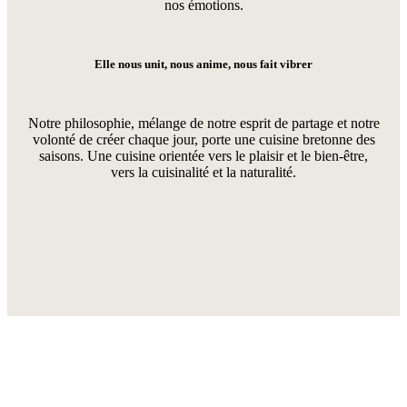
nos émotions.
Elle nous unit, nous anime, nous fait vibrer
Notre philosophie, mélange de notre esprit de partage et notre
volonté de créer chaque jour, porte une cuisine bretonne des
saisons. Une cuisine orientée vers le plaisir et le bien-être,
vers la cuisinalité et la naturalité.